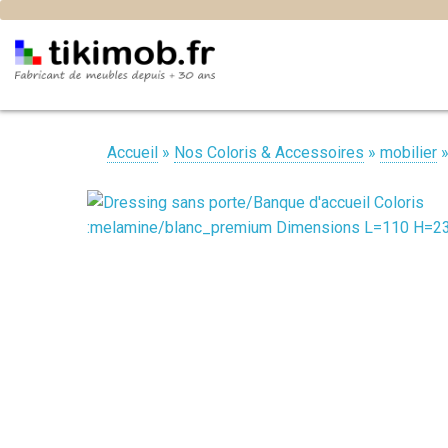
Accueil
»
Nos Coloris & Accessoires
»
mobilier