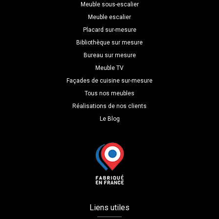
P=51
Meuble sous-escalier
Meuble escalier
Placard sur-mesure
Bibliothèque sur mesure
Bureau sur mesure
Meuble TV
Façades de cuisine sur-mesure
Tous nos meubles
Réalisations de nos clients
Le Blog
Liens utiles