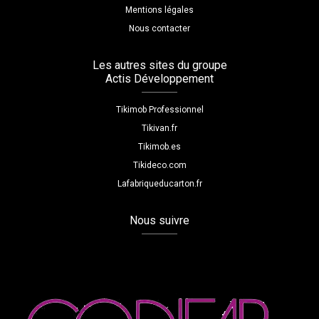
Mentions légales
Nous contacter
Les autres sites du groupe
Actis Développement
Tikimob Professionnel
Tikivan.fr
Tikimob.es
Tikideco.com
Lafabriqueducarton.fr
Nous suivre