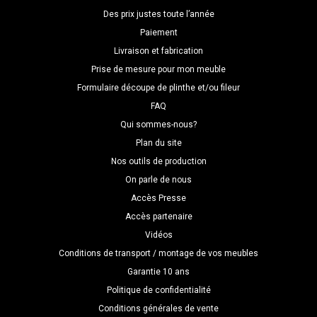
Des prix justes toute l’année
Paiement
Livraison et fabrication
Prise de mesure pour mon meuble
Formulaire découpe de plinthe et/ou fileur
FAQ
Qui sommes-nous?
Plan du site
Nos outils de production
On parle de nous
Accès Presse
Accès partenaire
Vidéos
Conditions de transport / montage de vos meubles
Garantie 10 ans
Politique de confidentialité
Conditions générales de vente