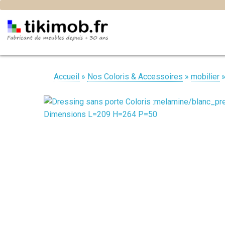
Accueil
»
Nos Coloris & Accessoires
»
mobilier