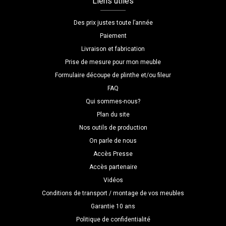
Liens utiles
Des prix justes toute l’année
Paiement
Livraison et fabrication
Prise de mesure pour mon meuble
Formulaire découpe de plinthe et/ou fileur
FAQ
Qui sommes-nous?
Plan du site
Nos outils de production
On parle de nous
Accès Presse
Accès partenaire
Vidéos
Conditions de transport / montage de vos meubles
Garantie 10 ans
Politique de confidentialité