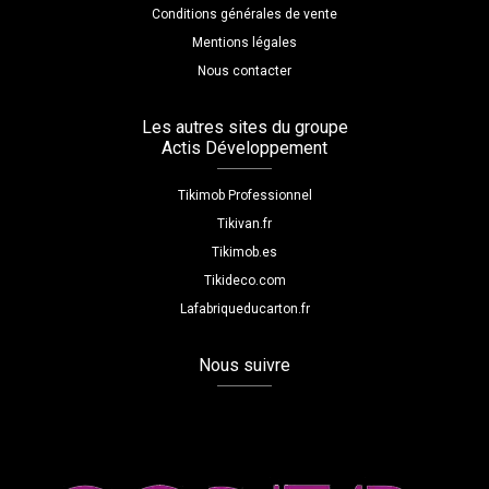
Conditions générales de vente
Mentions légales
Nous contacter
Les autres sites du groupe
Actis Développement
Tikimob Professionnel
Tikivan.fr
Tikimob.es
Tikideco.com
Lafabriqueducarton.fr
Nous suivre