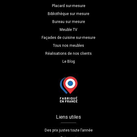
Placard sur-mesure
Bibliothèque sur mesure
Bureau sur mesure
Meuble TV
Façades de cuisine sur-mesure
Tous nos meubles
Réalisations de nos clients
Le Blog
Liens utiles
Des prix justes toute l’année