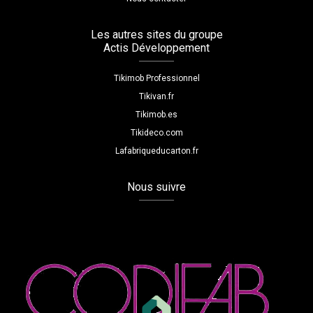
Les autres sites du groupe
Actis Développement
Tikimob Professionnel
Tikivan.fr
Tikimob.es
Tikideco.com
Lafabriqueducarton.fr
Nous suivre