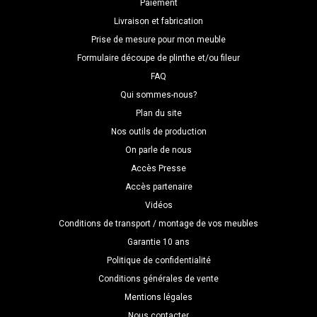
Paiement
Livraison et fabrication
Prise de mesure pour mon meuble
Formulaire découpe de plinthe et/ou fileur
FAQ
Qui sommes-nous?
Plan du site
Nos outils de production
On parle de nous
Accès Presse
Accès partenaire
Vidéos
Conditions de transport / montage de vos meubles
Garantie 10 ans
Politique de confidentialité
Conditions générales de vente
Mentions légales
Nous contacter