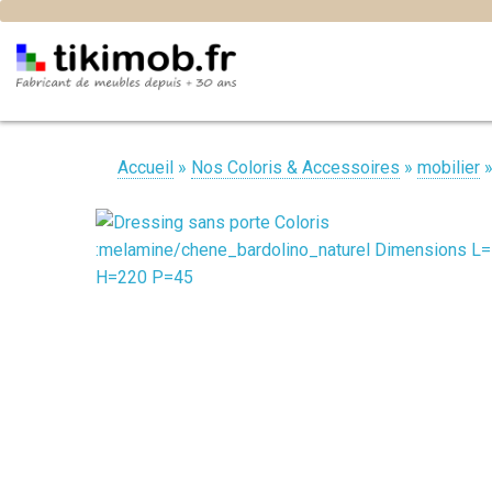
Accueil
»
Nos Coloris & Accessoires
»
mobilier