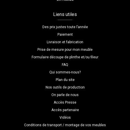
Liens utiles
Des prix justes toute l’année
Paiement
Livraison et fabrication
Prise de mesure pour mon meuble
Formulaire découpe de plinthe et/ou fileur
FAQ
Qui sommes-nous?
Plan du site
Nos outils de production
On parle de nous
Accès Presse
Accès partenaire
Vidéos
Conditions de transport / montage de vos meubles