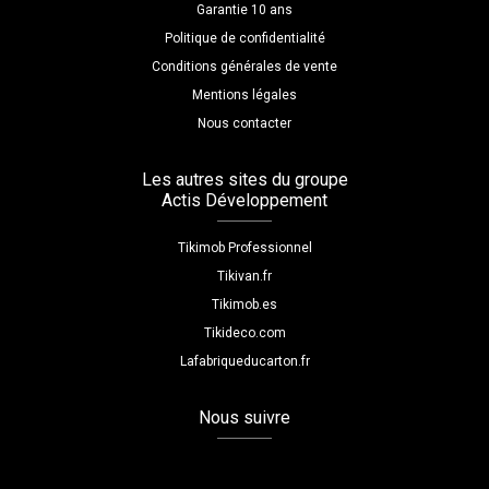
Garantie 10 ans
Politique de confidentialité
Conditions générales de vente
Mentions légales
Nous contacter
Les autres sites du groupe
Actis Développement
Tikimob Professionnel
Tikivan.fr
Tikimob.es
Tikideco.com
Lafabriqueducarton.fr
Nous suivre