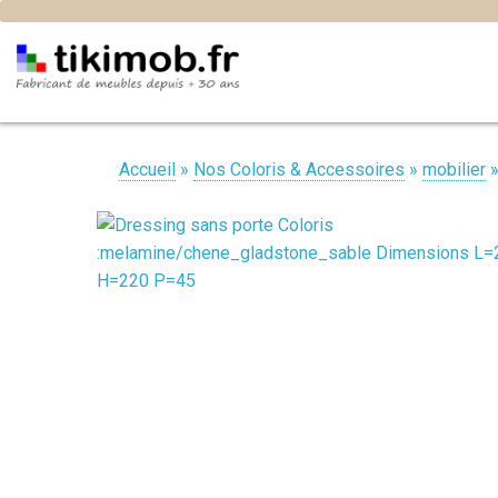
Accueil
»
Nos Coloris & Accessoires
»
mobilier