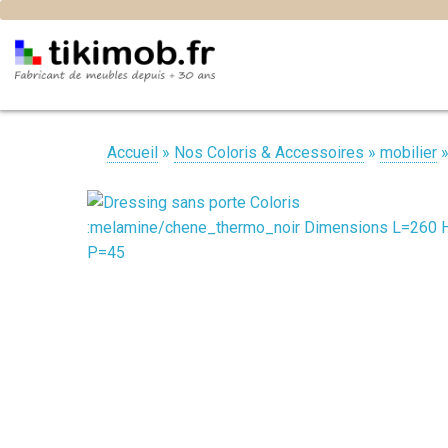
Accueil
»
Nos Coloris & Accessoires
»
mobilier