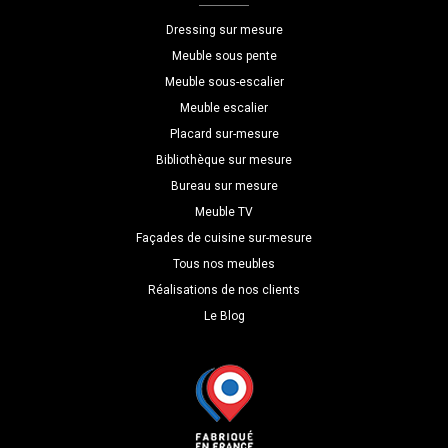
H=110
Dressing sur mesure
P=80
Meuble sous pente
Meuble sous-escalier
Meuble escalier
Placard sur-mesure
Bibliothèque sur mesure
Bureau sur mesure
Meuble TV
Façades de cuisine sur-mesure
Tous nos meubles
Réalisations de nos clients
Le Blog