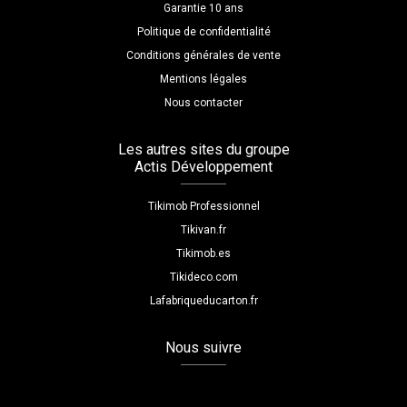
Garantie 10 ans
Politique de confidentialité
Conditions générales de vente
Mentions légales
Nous contacter
Les autres sites du groupe
Actis Développement
Tikimob Professionnel
Tikivan.fr
Tikimob.es
Tikideco.com
Lafabriqueducarton.fr
Nous suivre