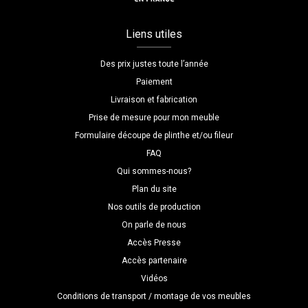
Liens utiles
Des prix justes toute l’année
Paiement
Livraison et fabrication
Prise de mesure pour mon meuble
Formulaire découpe de plinthe et/ou fileur
FAQ
Qui sommes-nous?
Plan du site
Nos outils de production
On parle de nous
Accès Presse
Accès partenaire
Vidéos
Conditions de transport / montage de vos meubles