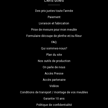
Liens utiles
Des prix justes toute l’année
Paiement
Livraison et fabrication
Prise de mesure pour mon meuble
Formulaire découpe de plinthe et/ou fileur
FAQ
Qui sommes-nous?
Plan du site
Nos outils de production
On parle de nous
Accès Presse
Accès partenaire
Vidéos
Conditions de transport / montage de vos meubles
Garantie 10 ans
Politique de confidentialité