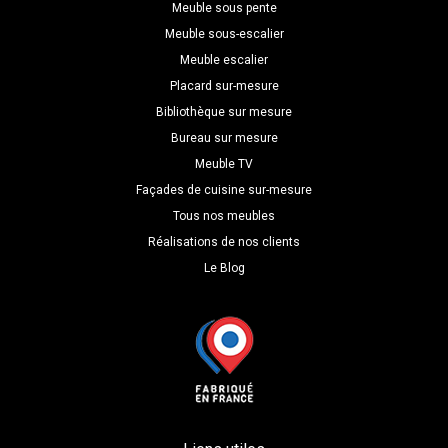
P=60
Meuble sous pente
Meuble sous-escalier
Meuble escalier
Placard sur-mesure
Bibliothèque sur mesure
Bureau sur mesure
Meuble TV
Façades de cuisine sur-mesure
Tous nos meubles
Réalisations de nos clients
Le Blog