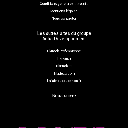
Conditions générales de vente
Mentions légales
Nous contacter
Les autres sites du groupe
Actis Développement
Tikimob Professionnel
Tikivan.fr
Tikimob.es
Tikideco.com
Lafabriqueducarton.fr
Nous suivre