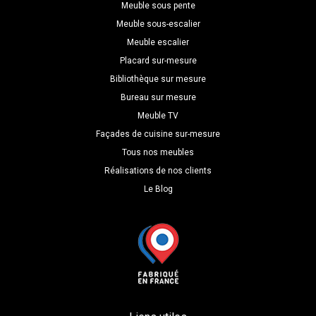
P=60
Meuble sous pente
Meuble sous-escalier
Meuble escalier
Placard sur-mesure
Bibliothèque sur mesure
Bureau sur mesure
Meuble TV
Façades de cuisine sur-mesure
Tous nos meubles
Réalisations de nos clients
Le Blog