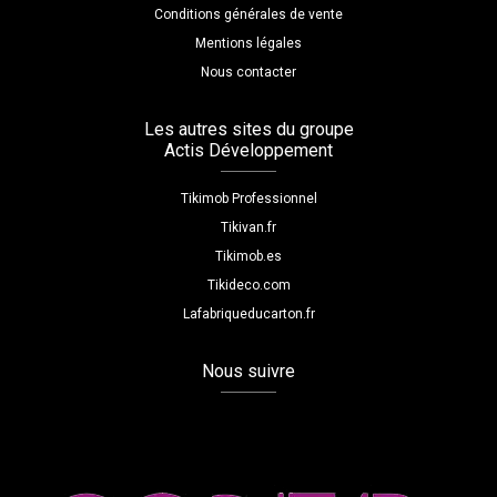
Conditions générales de vente
Mentions légales
Nous contacter
Les autres sites du groupe
Actis Développement
Tikimob Professionnel
Tikivan.fr
Tikimob.es
Tikideco.com
Lafabriqueducarton.fr
Nous suivre