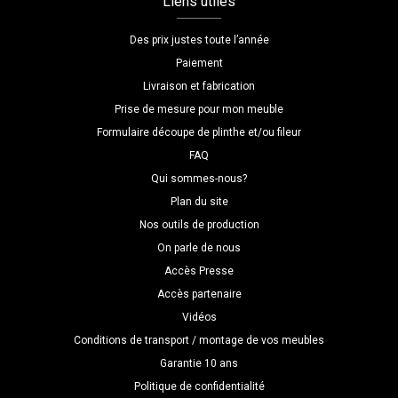
Liens utiles
Des prix justes toute l’année
Paiement
Livraison et fabrication
Prise de mesure pour mon meuble
Formulaire découpe de plinthe et/ou fileur
FAQ
Qui sommes-nous?
Plan du site
Nos outils de production
On parle de nous
Accès Presse
Accès partenaire
Vidéos
Conditions de transport / montage de vos meubles
Garantie 10 ans
Politique de confidentialité