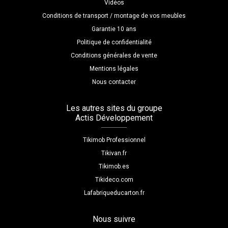
Vidéos
Conditions de transport / montage de vos meubles
Garantie 10 ans
Politique de confidentialité
Conditions générales de vente
Mentions légales
Nous contacter
Les autres sites du groupe
Actis Développement
Tikimob Professionnel
Tikivan.fr
Tikimob.es
Tikideco.com
Lafabriqueducarton.fr
Nous suivre