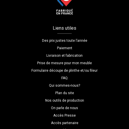
Liens utiles
Des prix justes toute l’année
Paiement
Livraison et fabrication
Prise de mesure pour mon meuble
Formulaire découpe de plinthe et/ou fileur
FAQ
Qui sommes-nous?
Plan du site
Nos outils de production
On parle de nous
Accès Presse
Accès partenaire