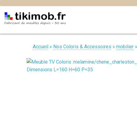
Accueil
»
Nos Coloris & Accessoires
»
mobilier