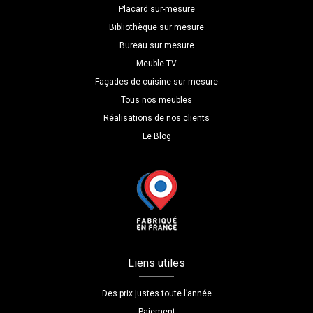
Placard sur-mesure
Bibliothèque sur mesure
Bureau sur mesure
Meuble TV
Façades de cuisine sur-mesure
Tous nos meubles
Réalisations de nos clients
Le Blog
Liens utiles
Des prix justes toute l’année
Paiement