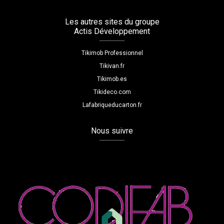
Les autres sites du groupe
Actis Développement
Tikimob Professionnel
Tikivan.fr
Tikimob.es
Tikideco.com
Lafabriqueducarton.fr
Nous suivre