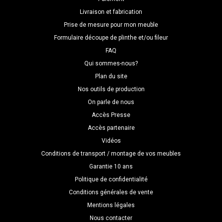
Livraison et fabrication
Prise de mesure pour mon meuble
Formulaire découpe de plinthe et/ou fileur
FAQ
Qui sommes-nous?
Plan du site
Nos outils de production
On parle de nous
Accès Presse
Accès partenaire
Vidéos
Conditions de transport / montage de vos meubles
Garantie 10 ans
Politique de confidentialité
Conditions générales de vente
Mentions légales
Nous contacter