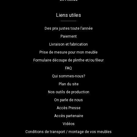
Liens utiles
Des prix justes toute l’année
Paiement
Livraison et fabrication
Prise de mesure pour mon meuble
Formulaire découpe de plinthe et/ou fileur
FAQ
Qui sommes-nous?
Plan du site
Nos outils de production
On parle de nous
Accès Presse
Accès partenaire
Vidéos
Conditions de transport / montage de vos meubles