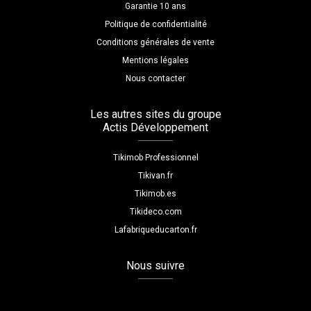
Garantie 10 ans
Politique de confidentialité
Conditions générales de vente
Mentions légales
Nous contacter
Les autres sites du groupe
Actis Développement
Tikimob Professionnel
Tikivan.fr
Tikimob.es
Tikideco.com
Lafabriqueducarton.fr
Nous suivre