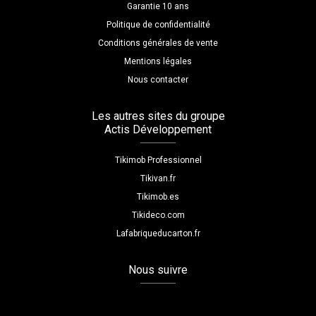
Garantie 10 ans
Politique de confidentialité
Conditions générales de vente
Mentions légales
Nous contacter
Les autres sites du groupe
Actis Développement
Tikimob Professionnel
Tikivan.fr
Tikimob.es
Tikideco.com
Lafabriqueducarton.fr
Nous suivre