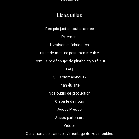
Liens utiles
Des prix justes toute l’année
Paiement
Livraison et fabrication
Prise de mesure pour mon meuble
Formulaire découpe de plinthe et/ou fileur
FAQ
Qui sommes-nous?
Plan du site
Nos outils de production
On parle de nous
Accès Presse
Accès partenaire
Vidéos
Conditions de transport / montage de vos meubles