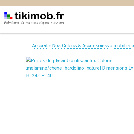
Accueil
»
Nos Coloris & Accessoires
»
mobilier