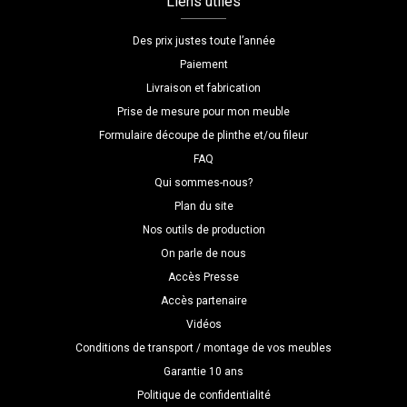
Liens utiles
Des prix justes toute l’année
Paiement
Livraison et fabrication
Prise de mesure pour mon meuble
Formulaire découpe de plinthe et/ou fileur
FAQ
Qui sommes-nous?
Plan du site
Nos outils de production
On parle de nous
Accès Presse
Accès partenaire
Vidéos
Conditions de transport / montage de vos meubles
Garantie 10 ans
Politique de confidentialité