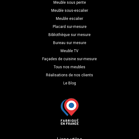
H=60
Meuble sous pente
P=70
Meuble sous-escalier
Meuble escalier
Placard sur-mesure
Bibliothèque sur mesure
Bureau sur mesure
Meuble TV
Façades de cuisine sur-mesure
Tous nos meubles
Réalisations de nos clients
Le Blog