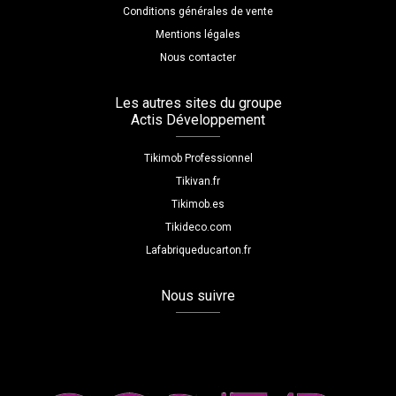
Conditions générales de vente
Mentions légales
Nous contacter
Les autres sites du groupe
Actis Développement
Tikimob Professionnel
Tikivan.fr
Tikimob.es
Tikideco.com
Lafabriqueducarton.fr
Nous suivre