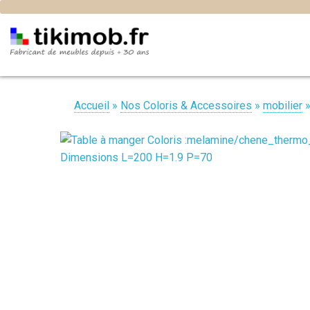
Accueil
»
Nos Coloris & Accessoires
»
mobilier