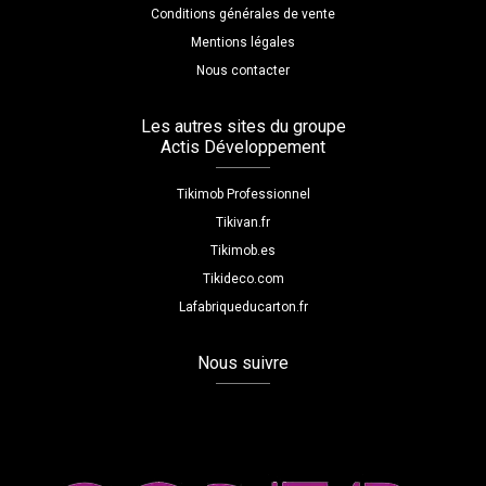
Conditions générales de vente
Mentions légales
Nous contacter
Les autres sites du groupe
Actis Développement
Tikimob Professionnel
Tikivan.fr
Tikimob.es
Tikideco.com
Lafabriqueducarton.fr
Nous suivre