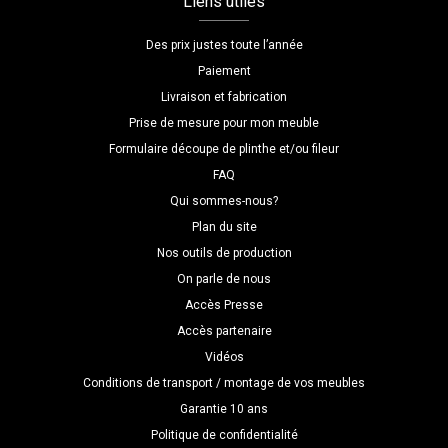
Liens utiles
Des prix justes toute l’année
Paiement
Livraison et fabrication
Prise de mesure pour mon meuble
Formulaire découpe de plinthe et/ou fileur
FAQ
Qui sommes-nous?
Plan du site
Nos outils de production
On parle de nous
Accès Presse
Accès partenaire
Vidéos
Conditions de transport / montage de vos meubles
Garantie 10 ans
Politique de confidentialité