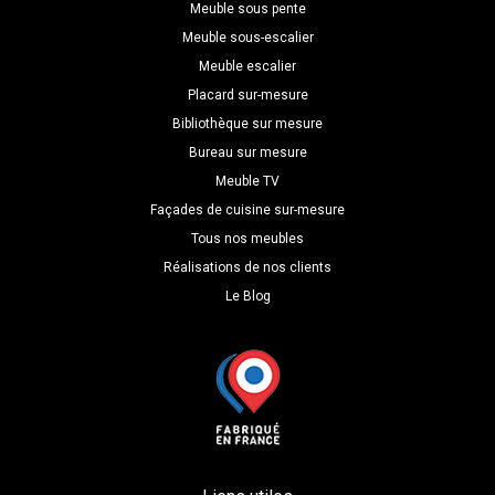
Meuble sous pente
Meuble sous-escalier
Meuble escalier
Placard sur-mesure
Bibliothèque sur mesure
Bureau sur mesure
Meuble TV
Façades de cuisine sur-mesure
Tous nos meubles
Réalisations de nos clients
Le Blog