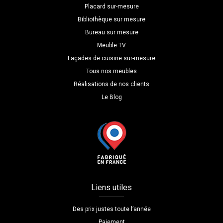
Placard sur-mesure
Bibliothèque sur mesure
Bureau sur mesure
Meuble TV
Façades de cuisine sur-mesure
Tous nos meubles
Réalisations de nos clients
Le Blog
Liens utiles
Des prix justes toute l’année
Paiement