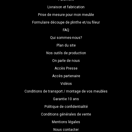
Livraison et fabrication
Prise de mesure pour mon meuble
Formulaire découpe de plinthe et/ou fileur
FAQ
Qui sommes-nous?
Plan du site
Nos outils de production
On parle de nous
Accès Presse
Accès partenaire
Vidéos
Conditions de transport / montage de vos meubles
Garantie 10 ans
Politique de confidentialité
Conditions générales de vente
Mentions légales
Nous contacter