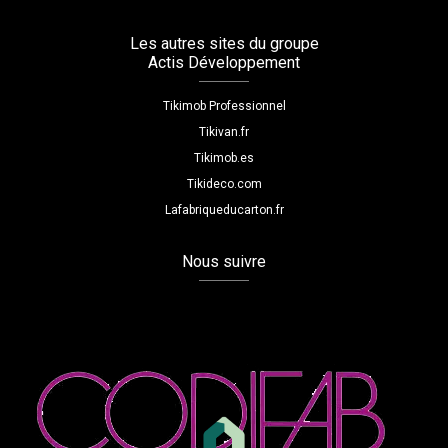
Les autres sites du groupe
Actis Développement
Tikimob Professionnel
Tikivan.fr
Tikimob.es
Tikideco.com
Lafabriqueducarton.fr
Nous suivre