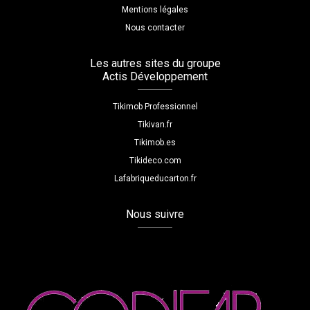
Mentions légales
Nous contacter
Les autres sites du groupe
Actis Développement
Tikimob Professionnel
Tikivan.fr
Tikimob.es
Tikideco.com
Lafabriqueducarton.fr
Nous suivre