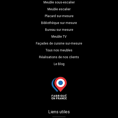
Meuble sous-escalier
Meuble escalier
Placard sur-mesure
Bibliothèque sur mesure
Bureau sur mesure
Meuble TV
Façades de cuisine sur-mesure
Tous nos meubles
Réalisations de nos clients
Le Blog
Liens utiles