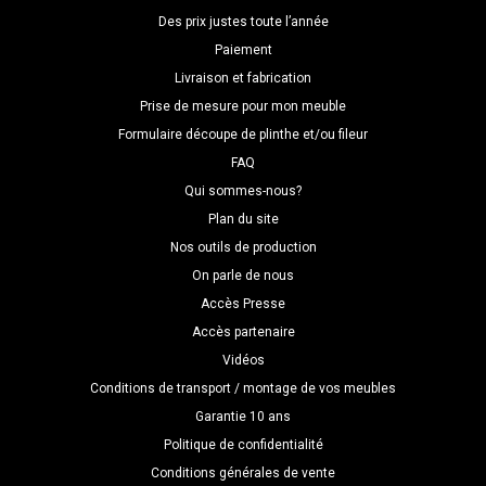
Des prix justes toute l’année
Paiement
Livraison et fabrication
Prise de mesure pour mon meuble
Formulaire découpe de plinthe et/ou fileur
FAQ
Qui sommes-nous?
Plan du site
Nos outils de production
On parle de nous
Accès Presse
Accès partenaire
Vidéos
Conditions de transport / montage de vos meubles
Garantie 10 ans
Politique de confidentialité
Conditions générales de vente