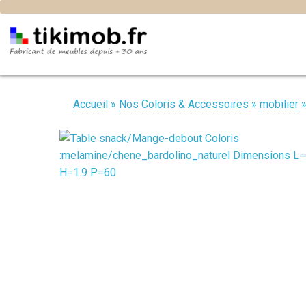
Accueil
»
Nos Coloris & Accessoires
»
mobilier