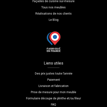
Façades de cuisine sur-mesure
Tous nos meubles
Réalisations de nos clients
Le Blog
Liens utiles
Des prix justes toute l’année
Paiement
Livraison et fabrication
Prise de mesure pour mon meuble
Formulaire découpe de plinthe et/ou fileur
FAQ