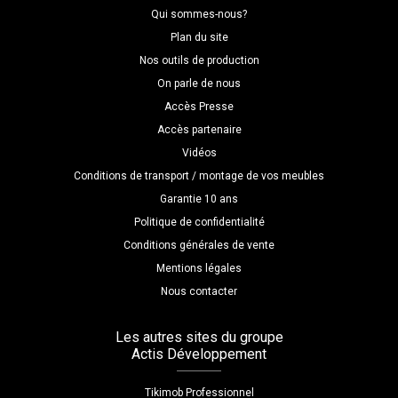
Qui sommes-nous?
Plan du site
Nos outils de production
On parle de nous
Accès Presse
Accès partenaire
Vidéos
Conditions de transport / montage de vos meubles
Garantie 10 ans
Politique de confidentialité
Conditions générales de vente
Mentions légales
Nous contacter
Les autres sites du groupe
Actis Développement
Tikimob Professionnel