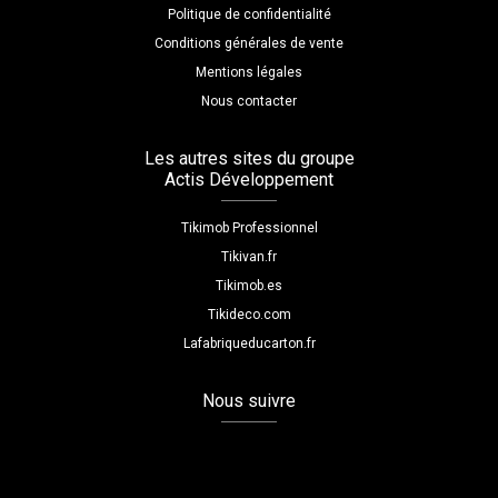
Politique de confidentialité
Conditions générales de vente
Mentions légales
Nous contacter
Les autres sites du groupe
Actis Développement
Tikimob Professionnel
Tikivan.fr
Tikimob.es
Tikideco.com
Lafabriqueducarton.fr
Nous suivre