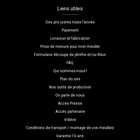
Liens utiles
Des prix justes toute l’année
Paiement
Livraison et fabrication
Prise de mesure pour mon meuble
Formulaire découpe de plinthe et/ou fileur
FAQ
Qui sommes-nous?
Plan du site
Nos outils de production
On parle de nous
Accès Presse
Accès partenaire
Vidéos
Conditions de transport / montage de vos meubles
Garantie 10 ans