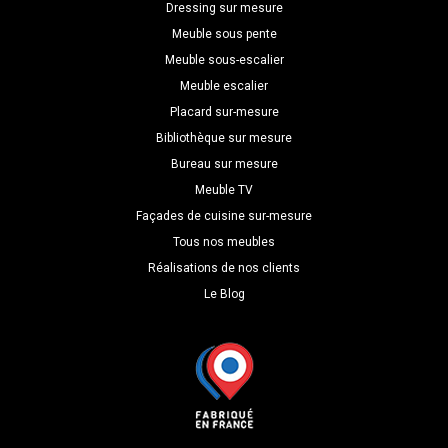
Dressing sur mesure
Meuble sous pente
Meuble sous-escalier
Meuble escalier
Placard sur-mesure
Bibliothèque sur mesure
Bureau sur mesure
Meuble TV
Façades de cuisine sur-mesure
Tous nos meubles
Réalisations de nos clients
Le Blog