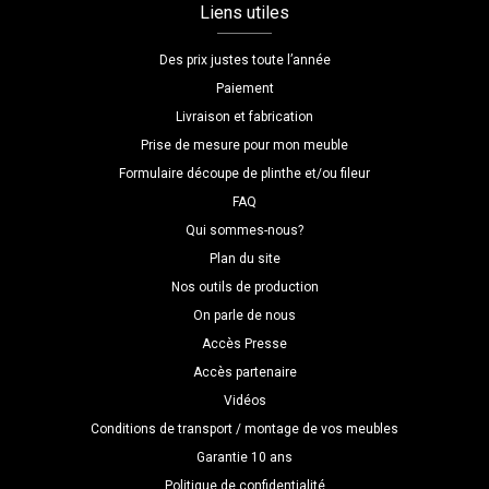
Liens utiles
Des prix justes toute l’année
Paiement
Livraison et fabrication
Prise de mesure pour mon meuble
Formulaire découpe de plinthe et/ou fileur
FAQ
Qui sommes-nous?
Plan du site
Nos outils de production
On parle de nous
Accès Presse
Accès partenaire
Vidéos
Conditions de transport / montage de vos meubles
Garantie 10 ans
Politique de confidentialité