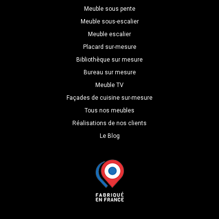
Meuble sous pente
Meuble sous-escalier
Meuble escalier
Placard sur-mesure
Bibliothèque sur mesure
Bureau sur mesure
Meuble TV
Façades de cuisine sur-mesure
Tous nos meubles
Réalisations de nos clients
Le Blog