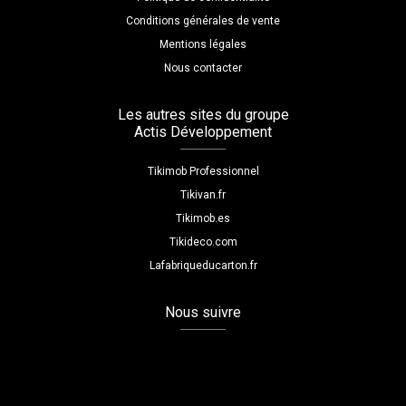
Conditions générales de vente
Mentions légales
Nous contacter
Les autres sites du groupe
Actis Développement
Tikimob Professionnel
Tikivan.fr
Tikimob.es
Tikideco.com
Lafabriqueducarton.fr
Nous suivre