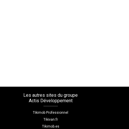
Les autres sites du groupe
Actis Développement
Tikimob Professionnel
Tikivan.fr
Tikimob.es