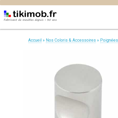
Accueil
»
Nos Coloris & Accessoires
»
Poignées