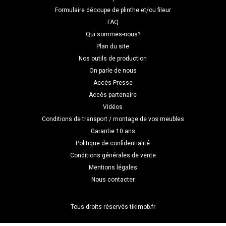
Formulaire découpe de plinthe et/ou fileur
FAQ
Qui sommes-nous?
Plan du site
Nos outils de production
On parle de nous
Accès Presse
Accès partenaire
Vidéos
Conditions de transport / montage de vos meubles
Garantie 10 ans
Politique de confidentialité
Conditions générales de vente
Mentions légales
Nous contacter
Tous droits réservés tikimob.fr