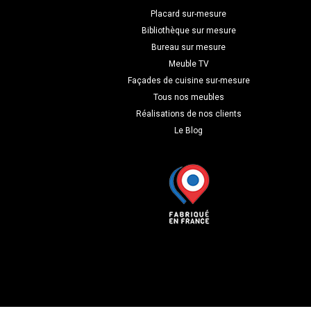
Placard sur-mesure
Bibliothèque sur mesure
Bureau sur mesure
Meuble TV
Façades de cuisine sur-mesure
Tous nos meubles
Réalisations de nos clients
Le Blog