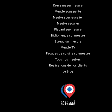
Dressing sur mesure
Meuble sous pente
Meuble sous-escalier
Meuble escalier
Placard sur-mesure
Bibliothèque sur mesure
Bureau sur mesure
Meuble TV
Façades de cuisine sur-mesure
Tous nos meubles
Réalisations de nos clients
Le Blog