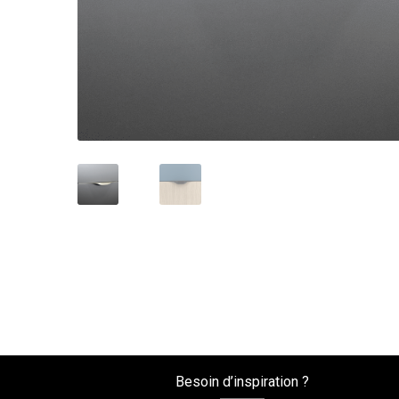
Besoin d’inspiration ?