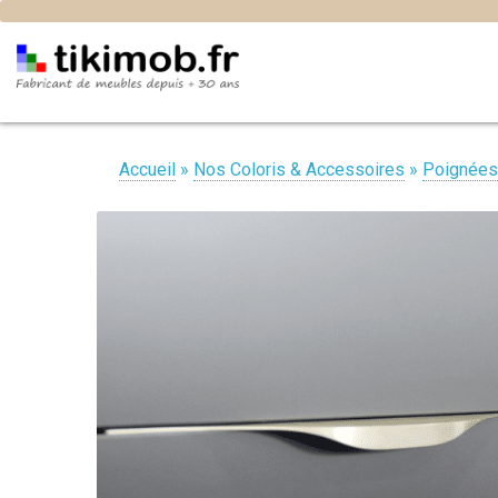
Accueil
»
Nos Coloris & Accessoires
»
Poignées