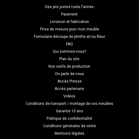
Des prix justes toute l’année
Paiement
Livraison et fabrication
Prise de mesure pour mon meuble
Formulaire découpe de plinthe et/ou fileur
FAQ
Qui sommes-nous?
Plan du site
Nos outils de production
On parle de nous
Accès Presse
Accès partenaire
Vidéos
Conditions de transport / montage de vos meubles
Garantie 10 ans
Politique de confidentialité
Conditions générales de vente
Mentions légales