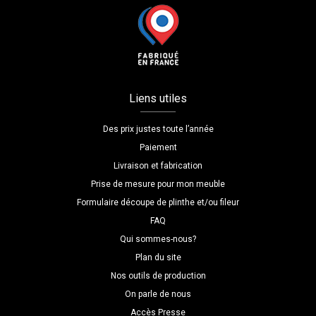
Liens utiles
Des prix justes toute l’année
Paiement
Livraison et fabrication
Prise de mesure pour mon meuble
Formulaire découpe de plinthe et/ou fileur
FAQ
Qui sommes-nous?
Plan du site
Nos outils de production
On parle de nous
Accès Presse