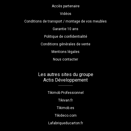
Accès partenaire
Vidéos
Conditions de transport / montage de vos meubles
Garantie 10 ans
Politique de confidentialité
Conditions générales de vente
Mentions légales
Nous contacter
Les autres sites du groupe
Actis Développement
Tikimob Professionnel
Tikivan.fr
Tikimob.es
Tikideco.com
Lafabriqueducarton.fr