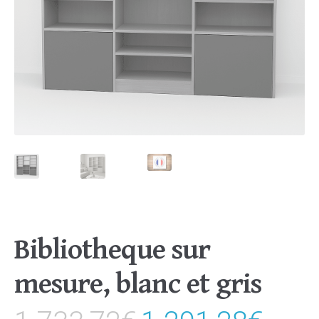
Bibliotheque sur
mesure, blanc et gris