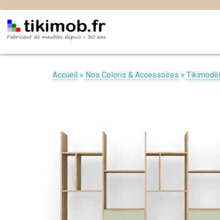
Accueil
»
Nos Coloris & Accessoires
»
Tikimodè