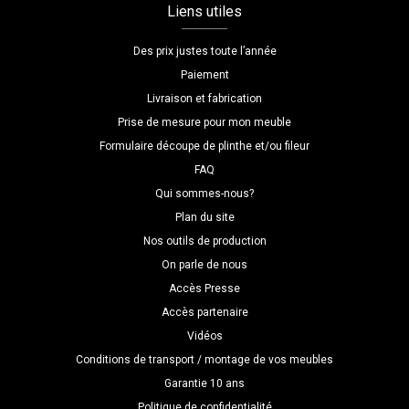
Liens utiles
Des prix justes toute l’année
Paiement
Livraison et fabrication
Prise de mesure pour mon meuble
Formulaire découpe de plinthe et/ou fileur
FAQ
Qui sommes-nous?
Plan du site
Nos outils de production
On parle de nous
Accès Presse
Accès partenaire
Vidéos
Conditions de transport / montage de vos meubles
Garantie 10 ans
Politique de confidentialité