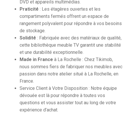
DVD et appareils multimédias.
Praticité
: Les étagères ouvertes et les
compartiments fermés offrent un espace de
rangement polyvalent pour répondre à vos besoins
de stockage.
Solidité
: Fabriquée avec des matériaux de qualité,
cette bibliothèque meuble TV garantit une stabilité
et une durabilité exceptionnelle.
Made in France
à La Rochelle : Chez Tikimob,
nous sommes fiers de fabriquer nos meubles avec
passion dans notre atelier situé à La Rochelle, en
France.
Service Client à Votre Disposition : Notre équipe
dévouée est là pour répondre à toutes vos
questions et vous assister tout au long de votre
expérience d’achat.