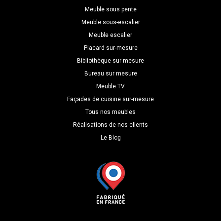
Meuble sous pente
Meuble sous-escalier
Meuble escalier
Placard sur-mesure
Bibliothèque sur mesure
Bureau sur mesure
Meuble TV
Façades de cuisine sur-mesure
Tous nos meubles
Réalisations de nos clients
Le Blog