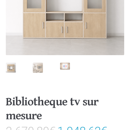
Bibliotheque tv sur
mesure