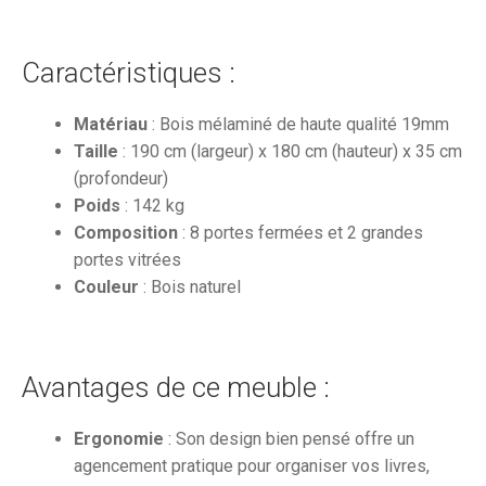
Caractéristiques :
Matériau
: Bois mélaminé de haute qualité 19mm
Taille
: 190 cm (largeur) x 180 cm (hauteur) x 35 cm
(profondeur)
Poids
: 142 kg
Composition
: 8 portes fermées et 2 grandes
portes vitrées
Couleur
: Bois naturel
Avantages de ce meuble :
Ergonomie
: Son design bien pensé offre un
agencement pratique pour organiser vos livres,