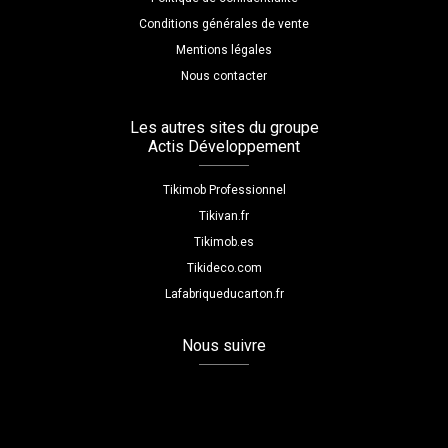
Conditions générales de vente
Mentions légales
Nous contacter
Les autres sites du groupe
Actis Développement
Tikimob Professionnel
Tikivan.fr
Tikimob.es
Tikideco.com
Lafabriqueducarton.fr
Nous suivre