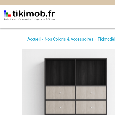
Accueil
»
Nos Coloris & Accessoires
»
Tikimodè