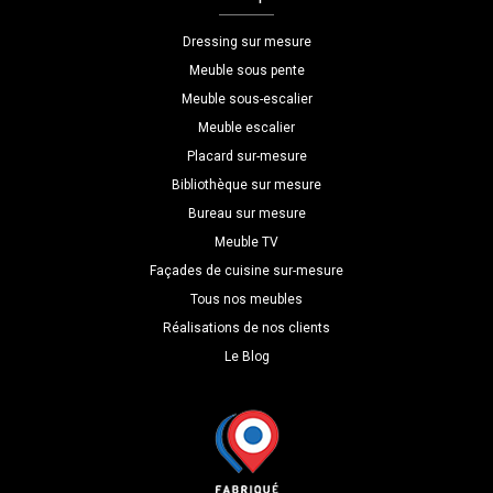
Dressing sur mesure
Meuble sous pente
Meuble sous-escalier
Meuble escalier
Placard sur-mesure
Bibliothèque sur mesure
Bureau sur mesure
Meuble TV
Façades de cuisine sur-mesure
Tous nos meubles
Réalisations de nos clients
Le Blog