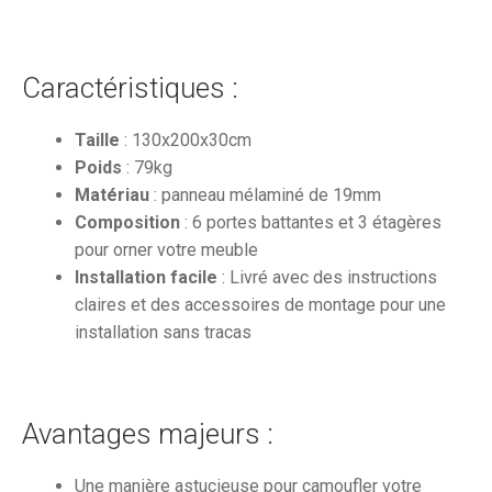
Caractéristiques :
Taille
: 130x200x30cm
Poids
: 79kg
Matériau
: panneau mélaminé de 19mm
Composition
: 6 portes battantes et 3 étagères
pour orner votre meuble
Installation facile
: Livré avec des instructions
claires et des accessoires de montage pour une
installation sans tracas
Avantages majeurs :
Une manière astucieuse pour camoufler votre