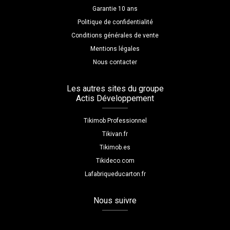
Garantie 10 ans
Politique de confidentialité
Conditions générales de vente
Mentions légales
Nous contacter
Les autres sites du groupe
Actis Développement
Tikimob Professionnel
Tikivan.fr
Tikimob.es
Tikideco.com
Lafabriqueducarton.fr
Nous suivre