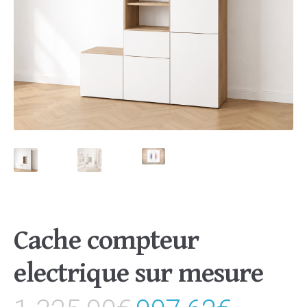
Cache compteur
electrique sur mesure