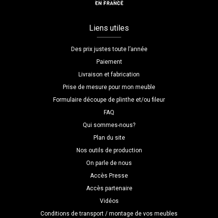
Liens utiles
Des prix justes toute l’année
Paiement
Livraison et fabrication
Prise de mesure pour mon meuble
Formulaire découpe de plinthe et/ou fileur
FAQ
Qui sommes-nous?
Plan du site
Nos outils de production
On parle de nous
Accès Presse
Accès partenaire
Vidéos
Conditions de transport / montage de vos meubles