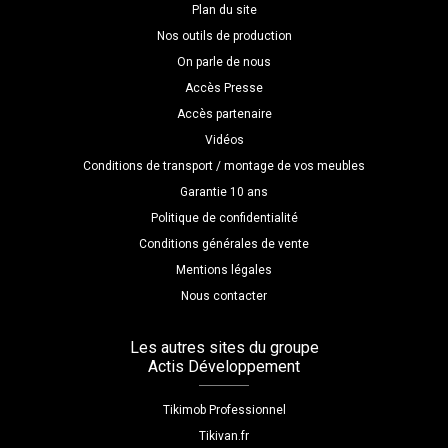
Plan du site
Nos outils de production
On parle de nous
Accès Presse
Accès partenaire
Vidéos
Conditions de transport / montage de vos meubles
Garantie 10 ans
Politique de confidentialité
Conditions générales de vente
Mentions légales
Nous contacter
Les autres sites du groupe
Actis Développement
Tikimob Professionnel
Tikivan.fr