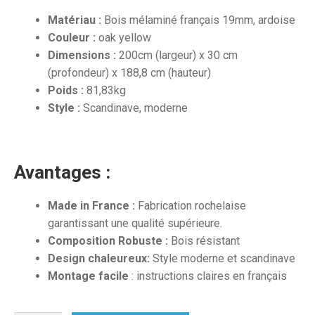
Matériau :
Bois mélaminé français 19mm, ardoise
Couleur :
oak yellow
Dimensions :
200cm (largeur) x 30 cm
(profondeur) x 188,8 cm (hauteur)
Poids :
81,83kg
Style :
Scandinave, moderne
Avantages :
Made in France :
Fabrication rochelaise
garantissant une qualité supérieure.
Composition Robuste :
Bois résistant
Design chaleureux:
Style moderne et scandinave
Montage facile
: instructions claires en français