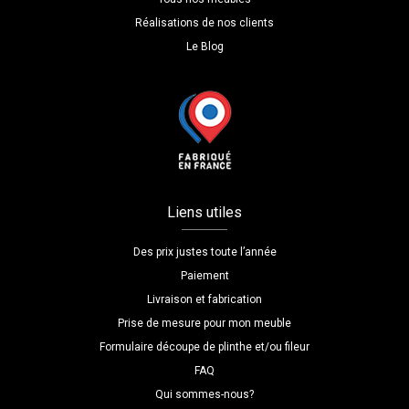
Réalisations de nos clients
Le Blog
Liens utiles
Des prix justes toute l’année
Paiement
Livraison et fabrication
Prise de mesure pour mon meuble
Formulaire découpe de plinthe et/ou fileur
FAQ
Qui sommes-nous?