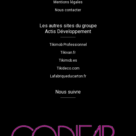
Mentions légales
Nous contacter
Les autres sites du groupe
Actis Développement
Tikimob Professionnel
Tikivan.fr
Tikimob.es
Tikideco.com
Lafabriqueducarton.fr
Nous suivre