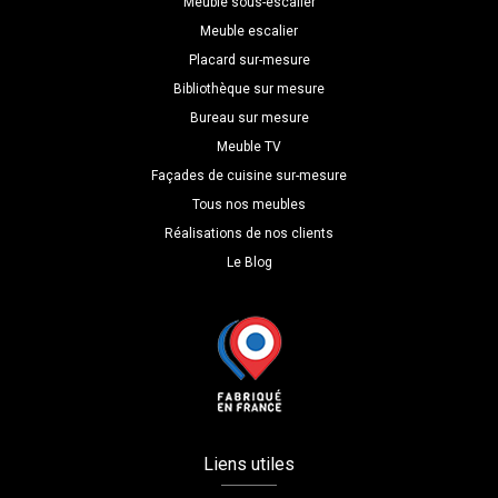
Meuble sous-escalier
Meuble escalier
Placard sur-mesure
Bibliothèque sur mesure
Bureau sur mesure
Meuble TV
Façades de cuisine sur-mesure
Tous nos meubles
Réalisations de nos clients
Le Blog
Liens utiles