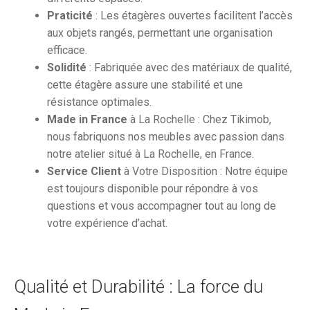
Praticité
: Les étagères ouvertes facilitent l’accès
aux objets rangés, permettant une organisation
efficace.
Solidité
: Fabriquée avec des matériaux de qualité,
cette étagère assure une stabilité et une
résistance optimales.
Made in France
à La Rochelle : Chez Tikimob,
nous fabriquons nos meubles avec passion dans
notre atelier situé à La Rochelle, en France.
Service Client
à Votre Disposition : Notre équipe
est toujours disponible pour répondre à vos
questions et vous accompagner tout au long de
votre expérience d’achat.
Qualité et Durabilité : La force du