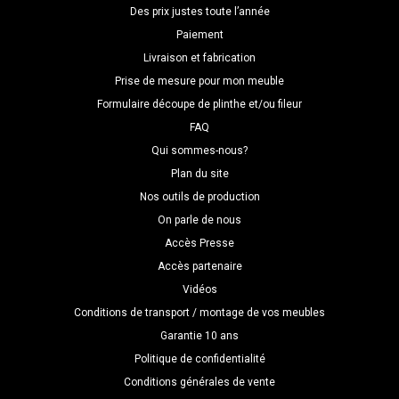
Des prix justes toute l’année
Paiement
Livraison et fabrication
Prise de mesure pour mon meuble
Formulaire découpe de plinthe et/ou fileur
FAQ
Qui sommes-nous?
Plan du site
Nos outils de production
On parle de nous
Accès Presse
Accès partenaire
Vidéos
Conditions de transport / montage de vos meubles
Garantie 10 ans
Politique de confidentialité
Conditions générales de vente