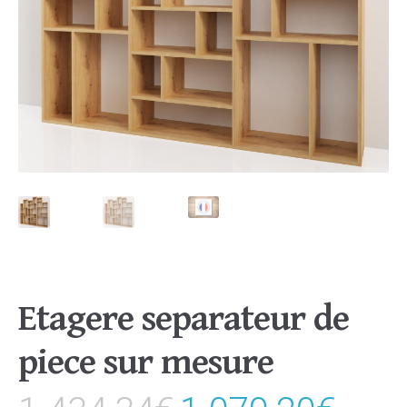
Etagere separateur de
piece sur mesure