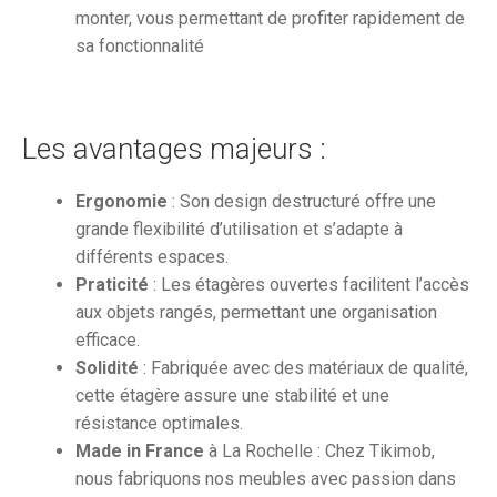
monter, vous permettant de profiter rapidement de
sa fonctionnalité
Les avantages majeurs :
Ergonomie
: Son design destructuré offre une
grande flexibilité d’utilisation et s’adapte à
différents espaces.
Praticité
: Les étagères ouvertes facilitent l’accès
aux objets rangés, permettant une organisation
efficace.
Solidité
: Fabriquée avec des matériaux de qualité,
cette étagère assure une stabilité et une
résistance optimales.
Made in France
à La Rochelle : Chez Tikimob,
nous fabriquons nos meubles avec passion dans