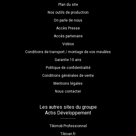
Plan du site
Nos outils de production
On parle de nous
Accès Presse
Accès partenaire
Vidéos
Conditions de transport / montage de vos meubles
Garantie 10 ans
Politique de confidentialité
Conditions générales de vente
Mentions légales
Nous contacter
Les autres sites du groupe
Actis Développement
Tikimob Professionnel
Tikivan.fr