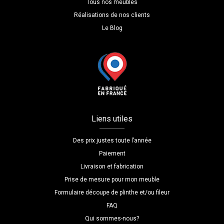
Tous nos meubles
Réalisations de nos clients
Le Blog
Liens utiles
Des prix justes toute l’année
Paiement
Livraison et fabrication
Prise de mesure pour mon meuble
Formulaire découpe de plinthe et/ou fileur
FAQ
Qui sommes-nous?