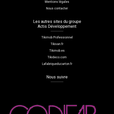
Mentions légales
Nous contacter
Les autres sites du groupe
Actis Développement
Tikimob Professionnel
Tikivan.fr
Tikimob.es
Tikideco.com
Lafabriqueducarton.fr
Nous suivre