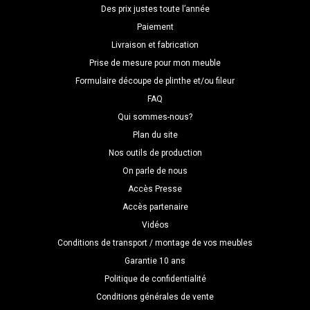
Des prix justes toute l’année
Paiement
Livraison et fabrication
Prise de mesure pour mon meuble
Formulaire découpe de plinthe et/ou fileur
FAQ
Qui sommes-nous?
Plan du site
Nos outils de production
On parle de nous
Accès Presse
Accès partenaire
Vidéos
Conditions de transport / montage de vos meubles
Garantie 10 ans
Politique de confidentialité
Conditions générales de vente