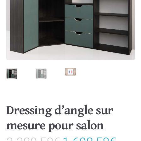
Dressing d’angle sur
mesure pour salon