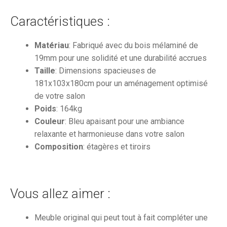
Caractéristiques :
Matériau
: Fabriqué avec du bois mélaminé de
19mm pour une solidité et une durabilité accrues
Taille
: Dimensions spacieuses de
181x103x180cm pour un aménagement optimisé
de votre salon
Poids
: 164kg
Couleur
: Bleu apaisant pour une ambiance
relaxante et harmonieuse dans votre salon
Composition
: étagères et tiroirs
Vous allez aimer :
Meuble original qui peut tout à fait compléter une