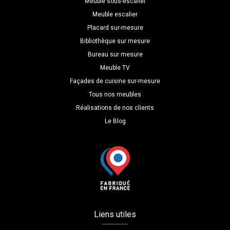
Meuble sous-escalier
Meuble escalier
Placard sur-mesure
Bibliothèque sur mesure
Bureau sur mesure
Meuble TV
Façades de cuisine sur-mesure
Tous nos meubles
Réalisations de nos clients
Le Blog
Liens utiles