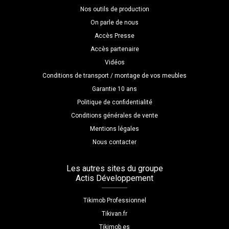
Nos outils de production
On parle de nous
Accès Presse
Accès partenaire
Vidéos
Conditions de transport / montage de vos meubles
Garantie 10 ans
Politique de confidentialité
Conditions générales de vente
Mentions légales
Nous contacter
Les autres sites du groupe
Actis Développement
Tikimob Professionnel
Tikivan.fr
Tikimob.es