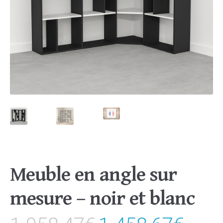
Meuble en angle sur
mesure – noir et blanc