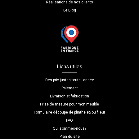
Réalisations de nos clients
Le Blog
Liens utiles
Des prix justes toute l’année
Paiement
Livraison et fabrication
Prise de mesure pour mon meuble
Formulaire découpe de plinthe et/ou fileur
FAQ
Qui sommes-nous?
Plan du site