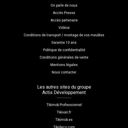
On parle de nous
Accès Presse
Accès partenaire
Vidéos
Conditions de transport / montage de vos meubles
Garantie 10 ans
Politique de confidentialité
Conditions générales de vente
Mentions légales
Nous contacter
Les autres sites du groupe
Actis Développement
Tikimob Professionnel
Tikivan.fr
Tikimob.es
Tikideco.com