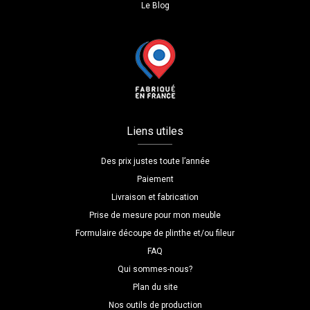
Le Blog
Liens utiles
Des prix justes toute l’année
Paiement
Livraison et fabrication
Prise de mesure pour mon meuble
Formulaire découpe de plinthe et/ou fileur
FAQ
Qui sommes-nous?
Plan du site
Nos outils de production