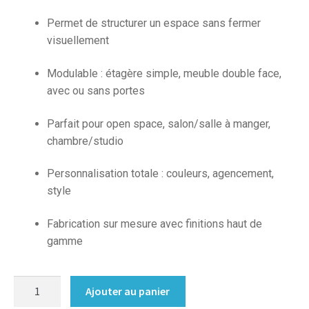
Permet de structurer un espace sans fermer
visuellement
Modulable : étagère simple, meuble double face,
avec ou sans portes
Parfait pour open space, salon/salle à manger,
chambre/studio
Personnalisation totale : couleurs, agencement,
style
Fabrication sur mesure avec finitions haut de
gamme
quantité
Ajouter au panier
de