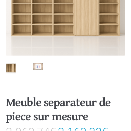
Meuble separateur de
piece sur mesure