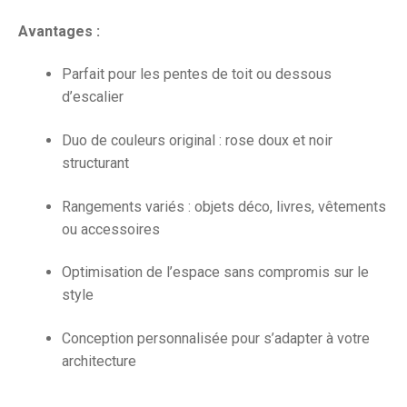
Avantages :
Parfait pour les pentes de toit ou dessous
d’escalier
Duo de couleurs original : rose doux et noir
structurant
Rangements variés : objets déco, livres, vêtements
ou accessoires
Optimisation de l’espace sans compromis sur le
style
Conception personnalisée pour s’adapter à votre
architecture