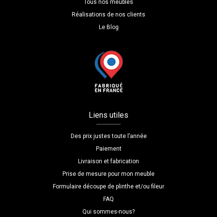
Tous nos meubles
Réalisations de nos clients
Le Blog
Liens utiles
Des prix justes toute l’année
Paiement
Livraison et fabrication
Prise de mesure pour mon meuble
Formulaire découpe de plinthe et/ou fileur
FAQ
Qui sommes-nous?