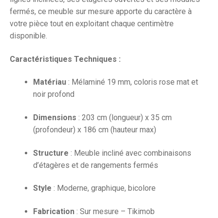
fermés, ce meuble sur mesure apporte du caractère à
votre pièce tout en exploitant chaque centimètre
disponible.
Caractéristiques Techniques :
Matériau
: Mélaminé 19 mm, coloris rose mat et
noir profond
Dimensions
: 203 cm (longueur) x 35 cm
(profondeur) x 186 cm (hauteur max)
Structure
: Meuble incliné avec combinaisons
d’étagères et de rangements fermés
Style
: Moderne, graphique, bicolore
Fabrication
: Sur mesure – Tikimob