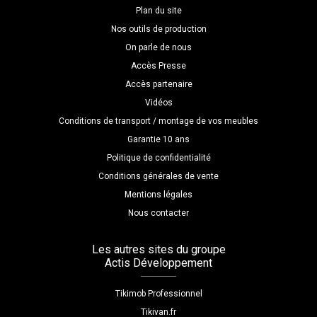
Plan du site
Nos outils de production
On parle de nous
Accès Presse
Accès partenaire
Vidéos
Conditions de transport / montage de vos meubles
Garantie 10 ans
Politique de confidentialité
Conditions générales de vente
Mentions légales
Nous contacter
Les autres sites du groupe
Actis Développement
Tikimob Professionnel
Tikivan.fr