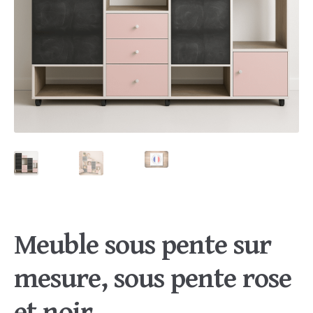
Meuble sous pente sur
mesure, sous pente rose
et noir