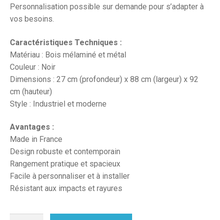
Personnalisation possible sur demande pour s’adapter à
vos besoins.
Caractéristiques Techniques :
Matériau : Bois mélaminé et métal
Couleur : Noir
Dimensions : 27 cm (profondeur) x 88 cm (largeur) x 92
cm (hauteur)
Style : Industriel et moderne
Avantages :
Made in France
Design robuste et contemporain
Rangement pratique et spacieux
Facile à personnaliser et à installer
Résistant aux impacts et rayures
quantité