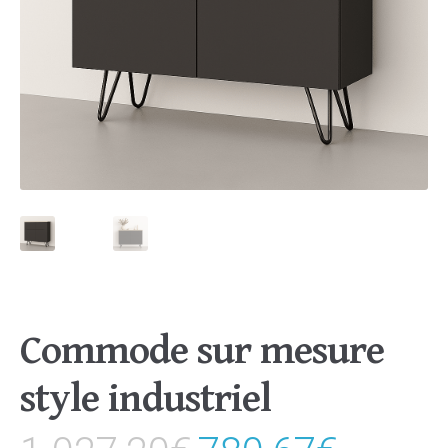
Commode sur mesure
style industriel