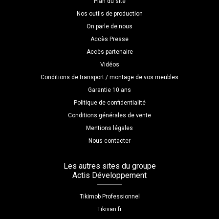
Plan du site
Nos outils de production
On parle de nous
Accès Presse
Accès partenaire
Vidéos
Conditions de transport / montage de vos meubles
Garantie 10 ans
Politique de confidentialité
Conditions générales de vente
Mentions légales
Nous contacter
Les autres sites du groupe
Actis Développement
Tikimob Professionnel
Tikivan.fr