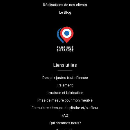
Réalisations de nos clients
Le Blog
Liens utiles
Des prix justes toute l’année
Paiement
Livraison et fabrication
Prise de mesure pour mon meuble
Formulaire découpe de plinthe et/ou fileur
FAQ
Qui sommes-nous?