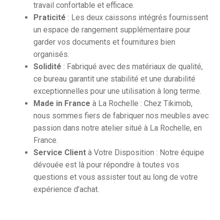
travail confortable et efficace.
Praticité
: Les deux caissons intégrés fournissent
un espace de rangement supplémentaire pour
garder vos documents et fournitures bien
organisés.
Solidité
: Fabriqué avec des matériaux de qualité,
ce bureau garantit une stabilité et une durabilité
exceptionnelles pour une utilisation à long terme.
Made in France
à La Rochelle : Chez Tikimob,
nous sommes fiers de fabriquer nos meubles avec
passion dans notre atelier situé à La Rochelle, en
France.
Service Client
à Votre Disposition : Notre équipe
dévouée est là pour répondre à toutes vos
questions et vous assister tout au long de votre
expérience d’achat.