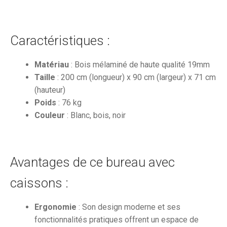
Caractéristiques :
Matériau
: Bois mélaminé de haute qualité 19mm
Taille
: 200 cm (longueur) x 90 cm (largeur) x 71 cm
(hauteur)
Poids
: 76 kg
Couleur
: Blanc, bois, noir
Avantages de ce bureau avec
caissons :
Ergonomie
: Son design moderne et ses
fonctionnalités pratiques offrent un espace de