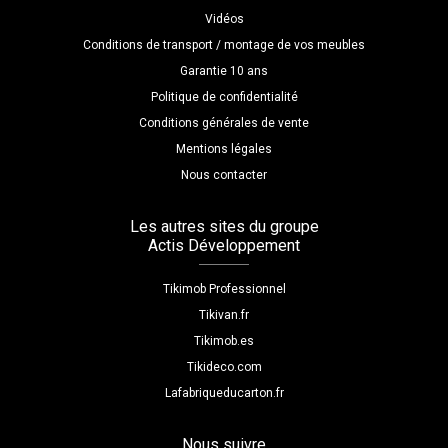
Vidéos
Conditions de transport / montage de vos meubles
Garantie 10 ans
Politique de confidentialité
Conditions générales de vente
Mentions légales
Nous contacter
Les autres sites du groupe
Actis Développement
Tikimob Professionnel
Tikivan.fr
Tikimob.es
Tikideco.com
Lafabriqueducarton.fr
Nous suivre