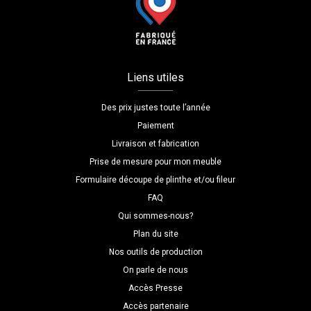
Liens utiles
Des prix justes toute l’année
Paiement
Livraison et fabrication
Prise de mesure pour mon meuble
Formulaire découpe de plinthe et/ou fileur
FAQ
Qui sommes-nous?
Plan du site
Nos outils de production
On parle de nous
Accès Presse
Accès partenaire