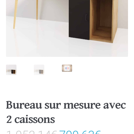
Bureau sur mesure avec
2 caissons