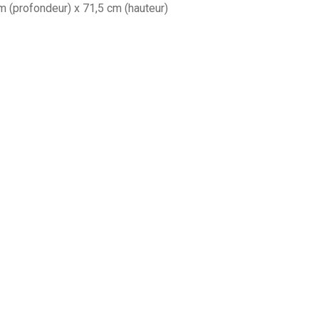
m (profondeur) x 71,5 cm (hauteur)