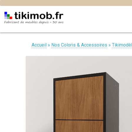
Accueil
»
Nos Coloris & Accessoires
»
Tikimodè