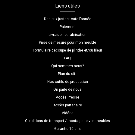
Liens utiles
Des prix justes toute l’année
Paiement
Livraison et fabrication
Prise de mesure pour mon meuble
Formulaire découpe de plinthe et/ou fileur
FAQ
Qui sommes-nous?
Plan du site
Nos outils de production
On parle de nous
Accès Presse
Accès partenaire
Vidéos
Conditions de transport / montage de vos meubles
Garantie 10 ans