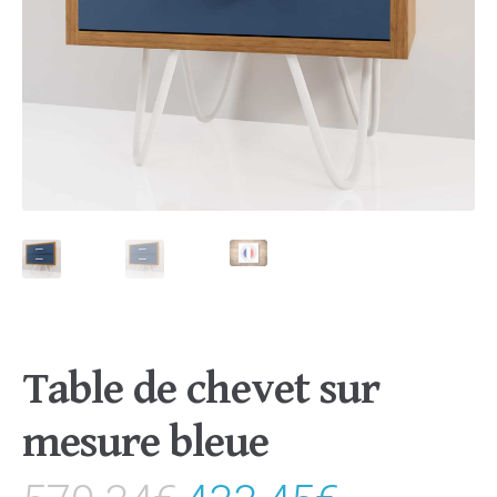
Table de chevet sur
mesure bleue