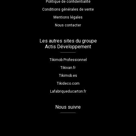
Politique de confidentialité
Conditions générales de vente
Mentions légales
Nous contacter
Les autres sites du groupe
Actis Développement
Tikimob Professionnel
Tikivan.fr
Tikimob.es
Tikideco.com
Lafabriqueducarton.fr
Nous suivre