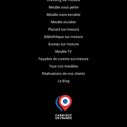
Meuble sous pente
Meuble sous-escalier
Meuble escalier
Placard sur-mesure
Bibliothèque sur mesure
Bureau sur mesure
Meuble TV
Façades de cuisine sur-mesure
Tous nos meubles
Réalisations de nos clients
Le Blog