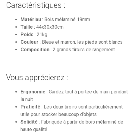
Caractéristiques :
Matériau
: Bois mélaminé 19mm
Taille
: 44x30x30cm
Poids
: 21kg
Couleur
: Bleue et marron, les pieds sont blancs
Composition
: 2 grands tiroirs de rangement
Vous apprécierez :
Ergonomie
: Gardez tout à portée de main pendant
la nuit
Praticité
: Les deux tiroirs sont particulièrement
utile pour stocker beaucoup d’objets
Solidité
: Fabriquée à partir de bois mélaminé de
haute qualité