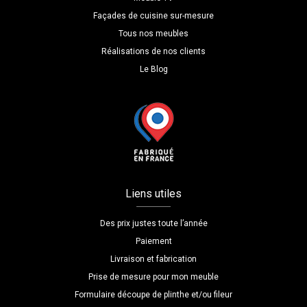
Façades de cuisine sur-mesure
Tous nos meubles
Réalisations de nos clients
Le Blog
Liens utiles
Des prix justes toute l’année
Paiement
Livraison et fabrication
Prise de mesure pour mon meuble
Formulaire découpe de plinthe et/ou fileur