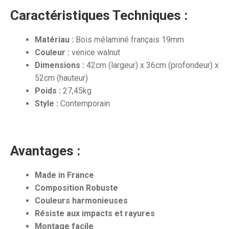
Caractéristiques Techniques :
Matériau :
Bois mélaminé français 19mm
Couleur :
venice walnut
Dimensions :
42cm (largeur) x 36cm (profondeur) x
52cm (hauteur)
Poids :
27,45kg
Style :
Contemporain
Avantages :
Made in France
Composition Robuste
Couleurs harmonieuses
Résiste aux impacts et rayures
Montage facile