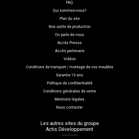
FAQ
Qui sommes-nous?
Plan du site
Nos outils de production
On parle de nous
Accès Presse
Accès partenaire
Vidéos
Conditions de transport / montage de vos meubles
Garantie 10 ans
Politique de confidentialité
Conditions générales de vente
Mentions légales
Nous contacter
Les autres sites du groupe
Actis Développement