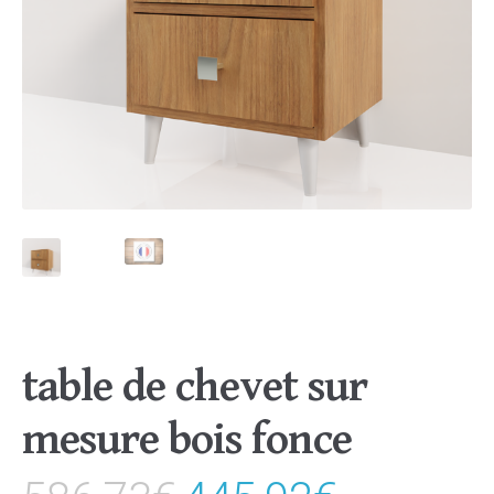
table de chevet sur
mesure bois fonce