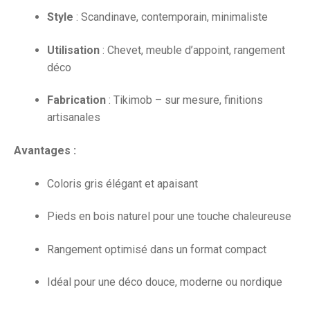
Style
: Scandinave, contemporain, minimaliste
Utilisation
: Chevet, meuble d’appoint, rangement
déco
Fabrication
: Tikimob – sur mesure, finitions
artisanales
Avantages :
Coloris gris élégant et apaisant
Pieds en bois naturel pour une touche chaleureuse
Rangement optimisé dans un format compact
Idéal pour une déco douce, moderne ou nordique