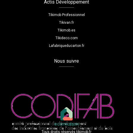
Actis Développement
Tikimob Professionnel
Tikivan.fr
Tikimob.es
Tikideco.com
Lafabriqueducarton.fr
Nous suivre
Tous droits réservés tikimob.fr