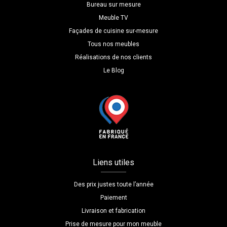
Bureau sur mesure
Meuble TV
Façades de cuisine sur-mesure
Tous nos meubles
Réalisations de nos clients
Le Blog
Liens utiles
Des prix justes toute l’année
Paiement
Livraison et fabrication
Prise de mesure pour mon meuble