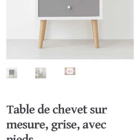
Table de chevet sur
mesure, grise, avec
pieds