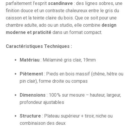
parfaitement l’esprit
scandinave
: des lignes sobres, une
finition douce et un contraste chaleureux entre le gris du
caisson et la teinte claire du bois. Que ce soit pour une
chambre adulte, ado ou un studio, elle combine
design
moderne et praticité
dans un format compact.
Caractéristiques Techniques :
Matériau
: Mélaminé gris clair, 19mm
Piètement
: Pieds en bois massif (chêne, hêtre ou
pin clair), forme droite ou compas
Dimensions
: 100 % sur mesure – hauteur, largeur,
profondeur ajustables
Structure
: Plateau supérieur + tiroir, niche ou
combinaison des deux