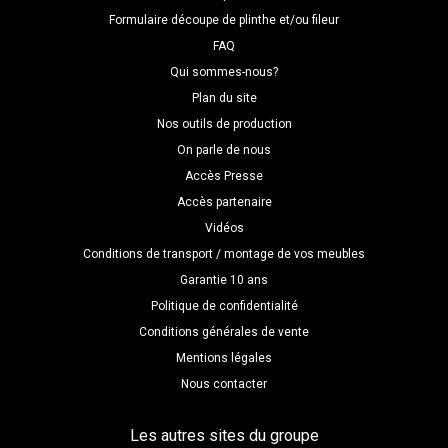
Formulaire découpe de plinthe et/ou fileur
FAQ
Qui sommes-nous?
Plan du site
Nos outils de production
On parle de nous
Accès Presse
Accès partenaire
Vidéos
Conditions de transport / montage de vos meubles
Garantie 10 ans
Politique de confidentialité
Conditions générales de vente
Mentions légales
Nous contacter
Les autres sites du groupe