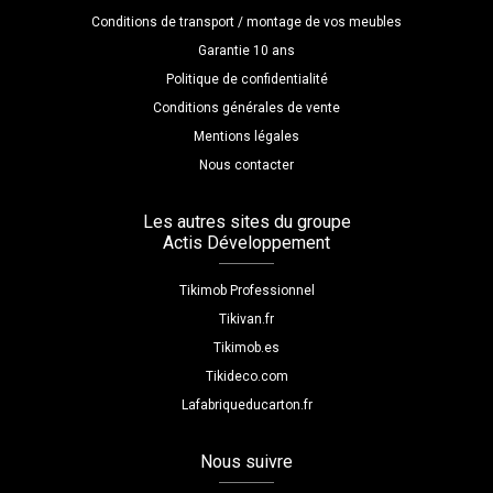
Conditions de transport / montage de vos meubles
Garantie 10 ans
Politique de confidentialité
Conditions générales de vente
Mentions légales
Nous contacter
Les autres sites du groupe
Actis Développement
Tikimob Professionnel
Tikivan.fr
Tikimob.es
Tikideco.com
Lafabriqueducarton.fr
Nous suivre