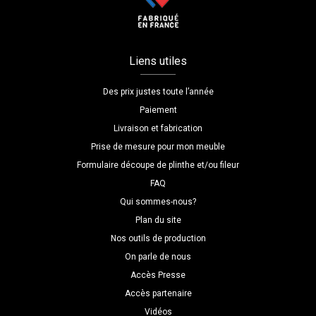
Liens utiles
Des prix justes toute l’année
Paiement
Livraison et fabrication
Prise de mesure pour mon meuble
Formulaire découpe de plinthe et/ou fileur
FAQ
Qui sommes-nous?
Plan du site
Nos outils de production
On parle de nous
Accès Presse
Accès partenaire
Vidéos