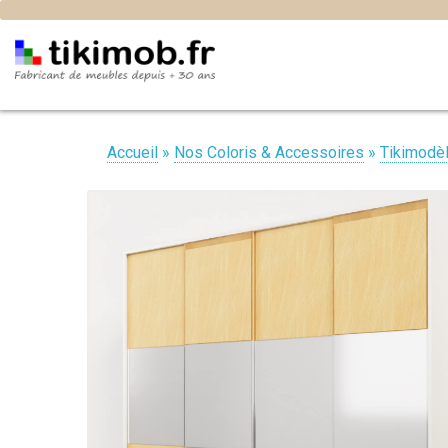
Accueil
»
Nos Coloris & Accessoires
»
Tikimodè