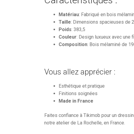
Matériau
: Fabriqué en bois mélami
Taille
: Dimensions spacieuses de 
Poids
: 383,5
Couleur
: Design luxueux avec une f
Composition
: Bois mélaminé de 19
Vous allez apprécier :
Esthétique et pratique
Finitions soignées
Made in France
Faites confiance à Tikimob pour un dressin
notre atelier de La Rochelle, en France.