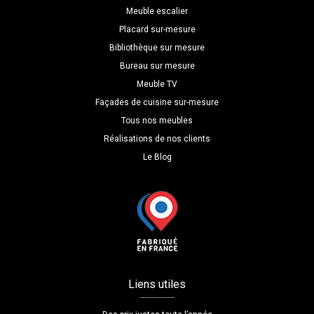
Meuble escalier
Placard sur-mesure
Bibliothèque sur mesure
Bureau sur mesure
Meuble TV
Façades de cuisine sur-mesure
Tous nos meubles
Réalisations de nos clients
Le Blog
Liens utiles