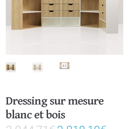
Dressing sur mesure
blanc et bois