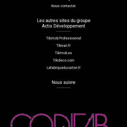
Nous contacter
Les autres sites du groupe
Actis Développement
Tikimob Professionnel
Tikivan.fr
Tikimob.es
Tikideco.com
Lafabriqueducarton.fr
Nous suivre