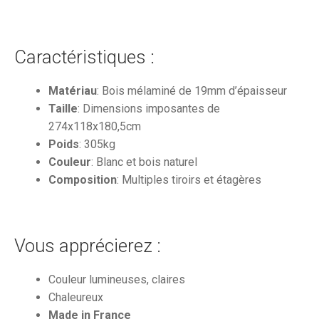
Caractéristiques :
Matériau
: Bois mélaminé de 19mm d’épaisseur
Taille
: Dimensions imposantes de
274x118x180,5cm
Poids
: 305kg
Couleur
: Blanc et bois naturel
Composition
: Multiples tiroirs et étagères
Vous apprécierez :
Couleur lumineuses, claires
Chaleureux
Made in France